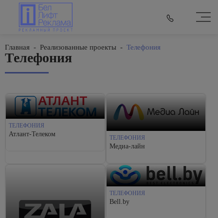
Главная
-
Реализованные проекты
-
Телефония
Телефония
ТЕЛЕФОНИЯ
Атлант-Телеком
ТЕЛЕФОНИЯ
Медиа-лайн
ТЕЛЕФОНИЯ
Bell.by