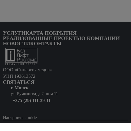
УСЛУГИ
КАРТА ПОКРЫТИЯ
РЕАЛИЗОВАННЫЕ ПРОЕКТЫ
О КОМПАНИИ
НОВОСТИ
КОНТАКТЫ
ООО «Синергия медиа»
УНП 193613572
СВЯЗАТЬСЯ
г. Минск
ул. Румянцева, д.7, пом.11
+375 (29) 111-39-11
Настроить cookie
© 2025 Все права защищены