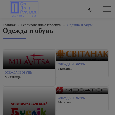
Главная
-
Реализованные проекты
-
Одежда и обувь
Одежда и обувь
ОДЕЖДА И ОБУВЬ
Свитанак
ОДЕЖДА И ОБУВЬ
Милавица
ОДЕЖДА И ОБУВЬ
Мегатоп