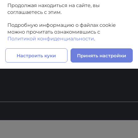
Продолжая находиться на сайте, вы
соглашаетесь с этим.
Подробную информацию о файлах cookie
можно прочитать ознакомившись с
Политикой конфиденциальности
.
Настроить куки
Принять настройки
 ПРОЕКТЫ
О КОМПАНИИ