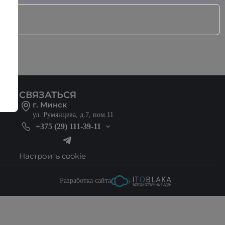
СВЯЗАТЬСЯ
г. Минск
ул. Румянцева, д.7, пом.11
+375 (29) 111-39-11
Настроить cookie
Разработка сайта