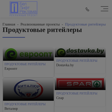
Главная
-
Реализованные проекты
-
Продуктовые ритейлеры
Продуктовые ритейлеры
ПРОДУКТОВЫЕ РИТЕЙЛЕРЫ
ПРОДУКТОВЫЕ РИТЕЙЛЕРЫ
Dostavka.by
Евроопт
ПРОДУКТОВЫЕ РИТЕЙЛЕРЫ
Спар
ПРОДУКТОВЫЕ РИТЕЙЛЕРЫ
Виталюр