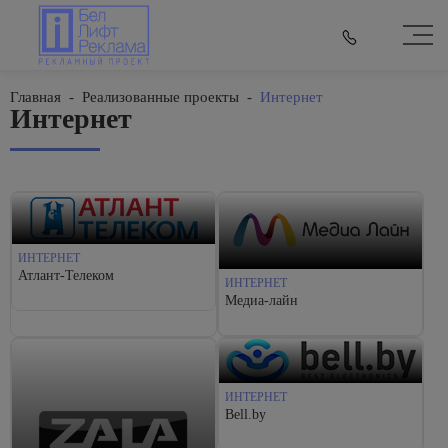
Главная
-
Реализованные проекты
-
Интернет
Интернет
ИНТЕРНЕТ
Атлант-Телеком
ИНТЕРНЕТ
Медиа-лайн
ИНТЕРНЕТ
Bell.by