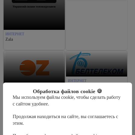
ИНТЕРНЕТ
Zala
ИНТЕРНЕТ
Белтелеком
ИНТЕРНЕТ
Обработка файлов cookie 🍪
OZ.BY
Мы используем файлы cookie, чтобы сделать работу
с сайтом удобнее.
Продолжая находиться на сайте, вы соглашаетесь с
этим.
ИНТЕРНЕТ