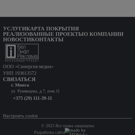
УСЛУГИ
КАРТА ПОКРЫТИЯ
РЕАЛИЗОВАННЫЕ ПРОЕКТЫ
О КОМПАНИИ
НОВОСТИ
КОНТАКТЫ
ООО «Синергия медиа»
УНП 193613572
СВЯЗАТЬСЯ
г. Минск
ул. Румянцева, д.7, пом.11
+375 (29) 111-39-11
Настроить cookie
© 2025 Все права защищены
Разработка сайта