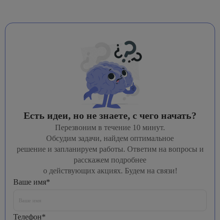
Есть идеи, но не знаете, с чего начать?
Перезвоним в течение 10 минут.
Обсудим задачи, найдем оптимальное
решение и запланируем работы. Ответим на вопросы и
расскажем подробнее
о действующих акциях. Будем на связи!
Ваше имя*
Телефон*