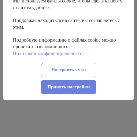
Мы используем файлы cookie, чтобы сделать работу
с сайтом удобнее.
Продолжая находиться на сайте, вы соглашаетесь с
этим.
Подробную информацию о файлах cookie можно
прочитать ознакомившись с
Политикой конфиденциальности
.
Настроить куки
Принять настройки