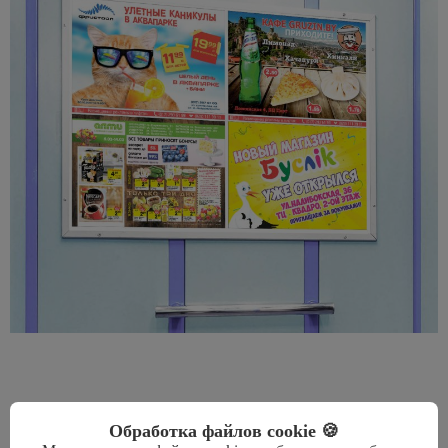
Обработка файлов cookie 🍪