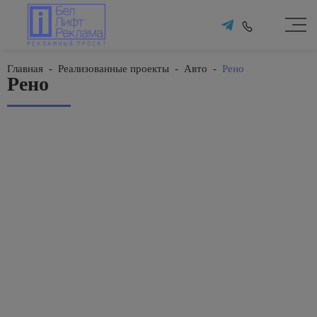
Главная
-
Реализованные проекты
-
Авто
-
Рено
Рено