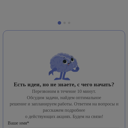
Есть идеи, но не знаете, с чего начать?
Перезвоним в течение 10 минут.
Обсудим задачи, найдем оптимальное
решение и запланируем работы. Ответим на вопросы и
расскажем подробнее
о действующих акциях. Будем на связи!
Ваше имя*