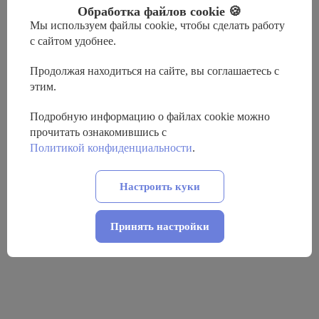
Обработка файлов cookie 🍪
Мы используем файлы cookie, чтобы сделать работу
с сайтом удобнее.
Продолжая находиться на сайте, вы соглашаетесь с
этим.
Подробную информацию о файлах cookie можно
прочитать ознакомившись с
Политикой конфиденциальности
.
Настроить куки
Принять настройки