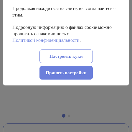
Продолжая находиться на сайте, вы соглашаетесь с
этим.
Подробную информацию о файлах cookie можно
прочитать ознакомившись с
Политикой конфиденциальности
.
Настроить куки
Принять настройки