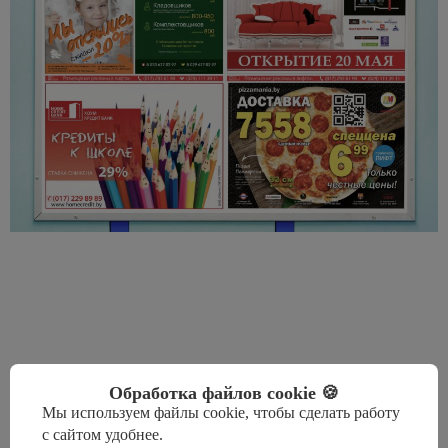
Обработка файлов cookie 🍪
Мы используем файлы cookie, чтобы сделать работу
с сайтом удобнее.