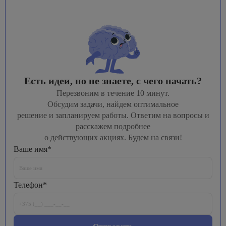
Есть идеи, но не знаете, с чего начать?
Перезвоним в течение 10 минут.
Обсудим задачи, найдем оптимальное
решение и запланируем работы. Ответим на вопросы и
расскажем подробнее
о действующих акциях. Будем на связи!
Ваше имя*
Телефон*