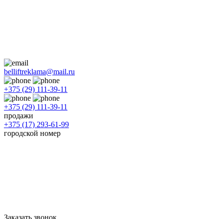
belliftreklama@mail.ru
+375 (29) 111-39-11
+375 (29) 111-39-11
продажи
+375 (17) 293-61-99
городской номер
Заказать звонок