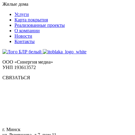
Жилые дома
Услуги
Карта покрытия
Реализованные проекты
О компании
Новости
Контакты
ООО «Синергия медиа»
УНП 193613572
СВЯЗАТЬСЯ
г. Минск
ул. Румянцева, д.7, пом.11