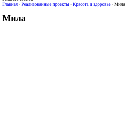
Главная
-
Реализованные проекты
-
Красота и здоровье
-
Мила
Мила