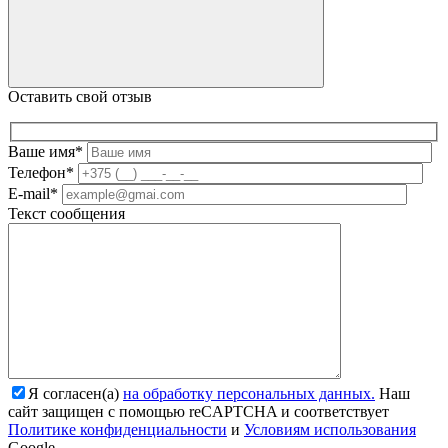
Оставить свой отзыв
Ваше имя*
Телефон*
E-mail*
Текст сообщения
Я согласен(а)
на обработку персональных данных.
Наш
сайт защищен с помощью reCAPTCHA и соответствует
Политике конфиденциальности
и
Условиям использования
Google.