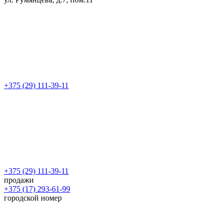
+375 (29) 111-39-11
+375 (29) 111-39-11
продажи
+375 (17) 293-61-99
городской номер