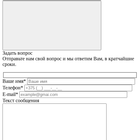
Задать вопрос
Отправьте нам свой вопрос и мы ответим Вам, в кратчайшие
сроки.
Ваше имя*
Телефон*
E-mail*
Текст сообщения