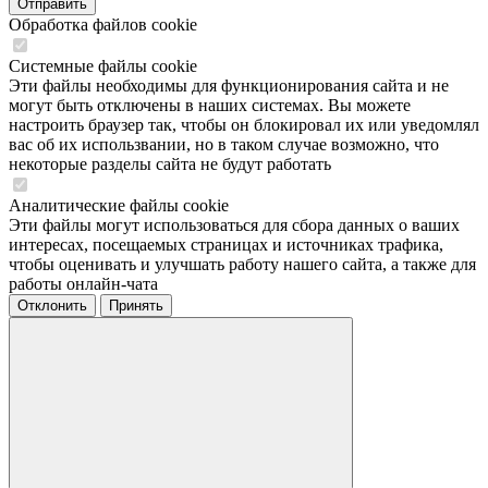
Обработка файлов cookie
Системные файлы cookie
Эти файлы необходимы для функционирования сайта и не
могут быть отключены в наших системах. Вы можете
настроить браузер так, чтобы он блокировал их или уведомлял
вас об их использвании, но в таком случае возможно, что
некоторые разделы сайта не будут работать
Аналитические файлы cookie
Эти файлы могут использоваться для сбора данных о ваших
интересах, посещаемых страницах и источниках трафика,
чтобы оценивать и улучшать работу нашего сайта, а также для
работы онлайн-чата
Отклонить
Принять