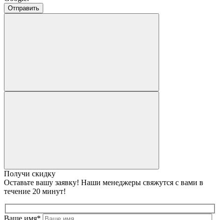
Получи скидку
Оставьте вашу заявку! Наши менеджеры свяжутся с вами в
течение 20 минут!
Ваше имя*