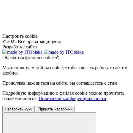
Настроить cookie
© 2025 Все права защищены
Разработка сайта
Обработка файлов cookie 🍪
Мы используем файлы cookie, чтобы сделать работу с сайтом
удобнее.
Продолжая находиться на сайте, вы соглашаетесь с этим.
Подробную информацию о файлах cookie можно прочитать
ознакомившись с
Политикой конфиденциальности
.
Настроить куки
Принять настройки