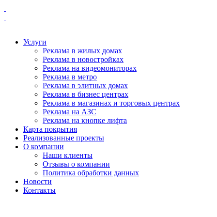
Услуги
Реклама в жилых домах
Реклама в новостройках
Реклама на видеомониторах
Реклама в метро
Реклама в элитных домах
Реклама в бизнес центрах
Реклама в магазинах и торговых центрах
Реклама на АЗС
Реклама на кнопке лифта
Карта покрытия
Реализованные проекты
О компании
Наши клиенты
Отзывы о компании
Политика обработки данных
Новости
Контакты