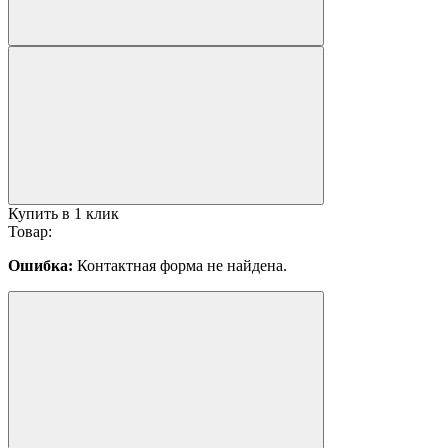
Купить в 1 клик
Товар:
Ошибка:
Контактная форма не найдена.