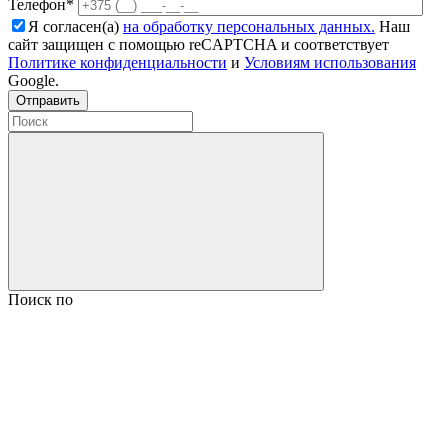
Телефон*
Я согласен(а)
на обработку персональных данных.
Наш
сайт защищен с помощью reCAPTCHA и соответствует
Политике конфиденциальности
и
Условиям использования
Google.
Поиск по