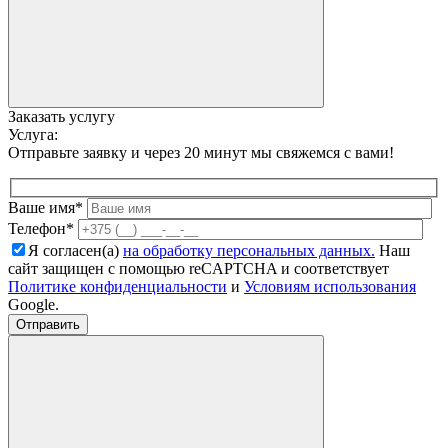
Заказать услугу
Услуга:
Отправьте заявку и через 20 минут мы свяжемся с вами!
Ваше имя*
Телефон*
Я согласен(а)
на обработку персональных данных.
Наш
сайт защищен с помощью reCAPTCHA и соответствует
Политике конфиденциальности
и
Условиям использования
Google.