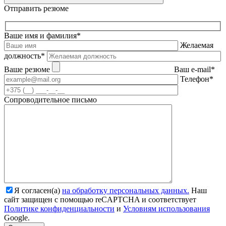
Отправить резюме
Ваше имя и фамилия*
Желаемая
должность*
Ваше резюме
Ваш e-mail*
Телефон*
Сопроводительное письмо
Я согласен(а)
на обработку персональных данных.
Наш
сайт защищен с помощью reCAPTCHA и соответствует
Политике конфиденциальности
и
Условиям использования
Google.