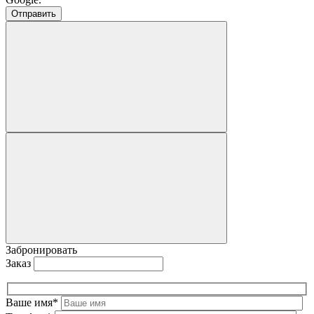
Забронировать
Заказ
Ваше имя*