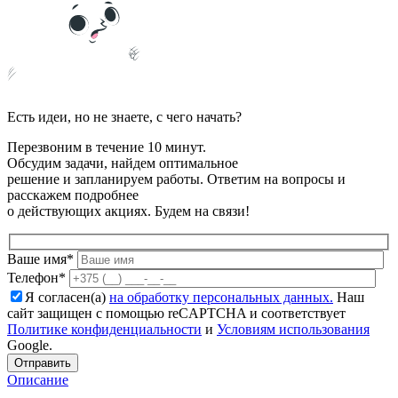
Есть идеи, но не знаете, с чего начать?
Перезвоним в течение 10 минут.
Обсудим задачи, найдем оптимальное
решение и запланируем работы. Ответим на вопросы и
расскажем подробнее
о действующих акциях. Будем на связи!
Ваше имя*
Телефон*
Я согласен(а)
на обработку персональных данных.
Наш
сайт защищен с помощью reCAPTCHA и соответствует
Политике конфиденциальности
и
Условиям использования
Google.
Описание