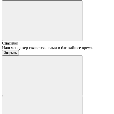
Спасибо!
Наш менеджер свяжется с вами в ближайшее время.
Закрыть