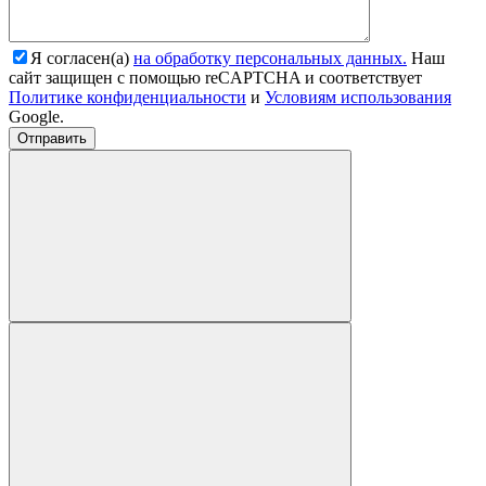
Я согласен(а)
на обработку персональных данных.
Наш
сайт защищен с помощью reCAPTCHA и соответствует
Политике конфиденциальности
и
Условиям использования
Google.