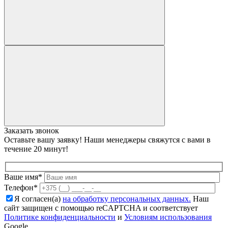
Заказать звонок
Оставьте вашу заявку! Наши менеджеры свяжутся с вами в
течение 20 минут!
Ваше имя*
Телефон*
Я согласен(а)
на обработку персональных данных.
Наш
сайт защищен с помощью reCAPTCHA и соответствует
Политике конфиденциальности
и
Условиям использования
Google.