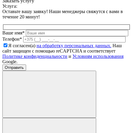
Заказать услугу
Услуга:
Оставьте вашу заявку! Наши менеджеры свяжутся с вами в
течение 20 минут!
Ваше имя*
Телефон*
Я согласен(а)
на обработку персональных данных.
Наш
сайт защищен с помощью reCAPTCHA и соответствует
Политике конфиденциальности
и
Условиям использования
Google.