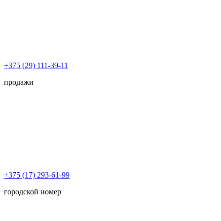
+375 (29) 111-39-11
продажи
+375 (17) 293-61-99
городской номер