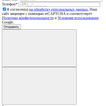
Телефон*
Я согласен(а)
на обработку персональных данных.
Наш
сайт защищен с помощью reCAPTCHA и соответствует
Политике конфиденциальности
и
Условиям использования
Google.