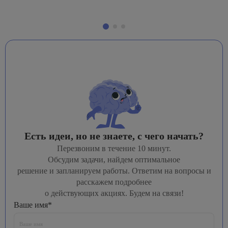
Есть идеи, но не знаете, с чего начать?
Перезвоним в течение 10 минут.
Обсудим задачи, найдем оптимальное
решение и запланируем работы. Ответим на вопросы и
расскажем подробнее
о действующих акциях. Будем на связи!
Ваше имя*