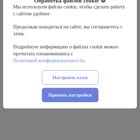
Обработка файлов cookie 🍪
Мы используем файлы cookie, чтобы сделать работу
с сайтом удобнее.
Продолжая находиться на сайте, вы соглашаетесь с
этим.
Подробную информацию о файлах cookie можно
прочитать ознакомившись с
Политикой конфиденциальности
.
Настроить куки
Принять настройки