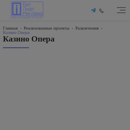
Главная
-
Реализованные проекты
-
Развлечения
-
Казино Опера
Казино Опера