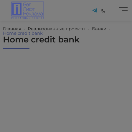
Главная
-
Реализованные проекты
-
Банки
-
Home credit bank
Home credit bank