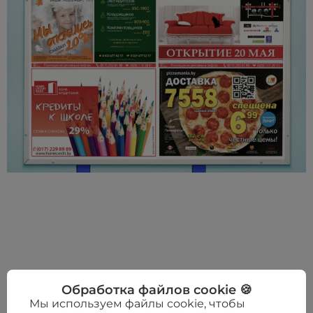
Обработка файлов cookie 🍪
Мы используем файлы cookie, чтобы