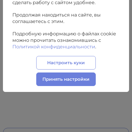
сделать работу с сайтом удобнее.
Продолжая находиться на сайте, вы
соглашаетесь с этим.
Подробную информацию о файлах cookie
можно прочитать ознакомившись с
Политикой конфиденциальности
.
Настроить куки
Принять настройки