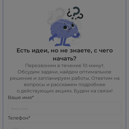
Есть идеи, но не знаете, с чего
начать?
Перезвоним в течение 10 минут.
Обсудим задачи, найдем оптимальное
решение и запланируем работы. Ответим на
вопросы и расскажем подробнее
о действующих акциях. Будем на связи!
Ваше имя*
Телефон*