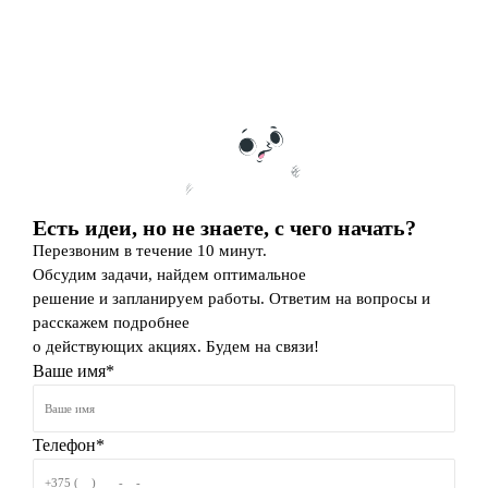
Есть идеи, но не знаете, с чего начать?
Перезвоним в течение 10 минут.
Обсудим задачи, найдем оптимальное
решение и запланируем работы. Ответим на вопросы и
расскажем подробнее
о действующих акциях. Будем на связи!
Ваше имя*
Телефон*