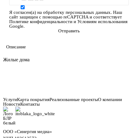
Я согласен(а)
на обработку персональных данных.
Наш
сайт защищен с помощью reCAPTCHA и соответствует
Политике конфиденциальности
и
Условиям использования
Google.
Описание
Жилые дома
Услуги
Карта покрытия
Реализованные проекты
О компании
Новости
Контакты
ООО «Синергия медиа»