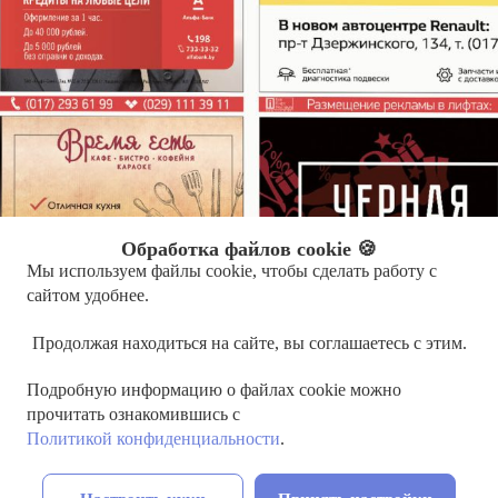
Обработка файлов cookie 🍪
Мы используем файлы cookie, чтобы сделать работу с
сайтом удобнее.
Продолжая находиться на сайте, вы соглашаетесь с этим.
Подробную информацию о файлах cookie можно
прочитать ознакомившись с
Политикой конфиденциальности
.