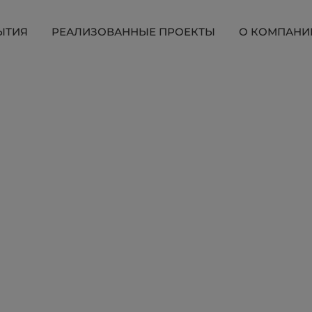
ЫТИЯ
РЕАЛИЗОВАННЫЕ ПРОЕКТЫ
О КОМПАНИ