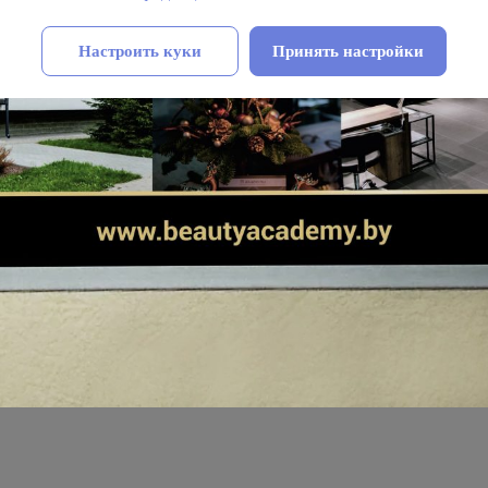
Настроить куки
Принять настройки