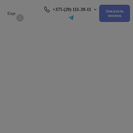
+375 (29) 111-39-11
Заказать
звонок