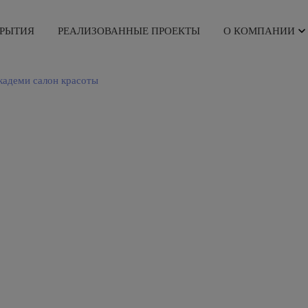
КРЫТИЯ
РЕАЛИЗОВАННЫЕ ПРОЕКТЫ
О КОМПАНИИ
кадеми салон красоты