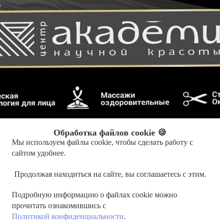
Обработка файлов cookie 🍪
Мы используем файлы cookie, чтобы сделать работу с
сайтом удобнее.
Продолжая находиться на сайте, вы соглашаетесь с этим.
Подробную информацию о файлах cookie можно
прочитать ознакомившись с
Политикой конфиденциальности
.