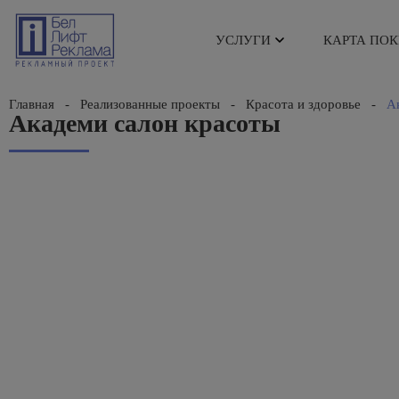
УСЛУГИ
КАРТА ПО
Главная
-
Реализованные проекты
-
Красота и здоровье
-
А
Академи салон красоты