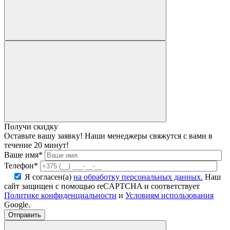
Получи скидку
Оставьте вашу заявку! Наши менеджеры свяжутся с вами в
течение 20 минут!
Ваше имя*
Телефон*
Я согласен(а)
на обработку персональных данных.
Наш
сайт защищен с помощью reCAPTCHA и соответствует
Политике конфиденциальности
и
Условиям использования
Google.