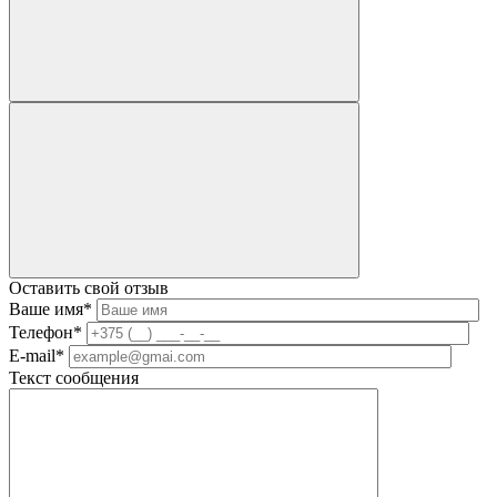
Оставить свой отзыв
Ваше имя*
Телефон*
E-mail*
Текст сообщения