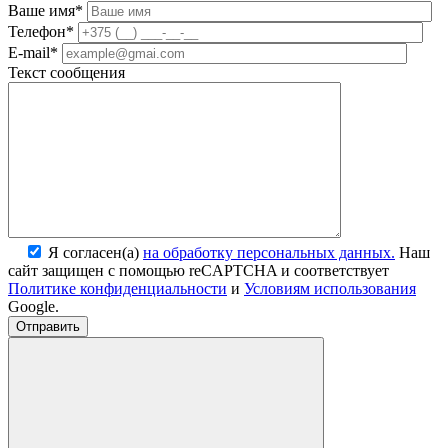
Ваше имя*
Телефон*
E-mail*
Текст сообщения
Я согласен(а)
на обработку персональных данных.
Наш
сайт защищен с помощью reCAPTCHA и соответствует
Политике конфиденциальности
и
Условиям использования
Google.