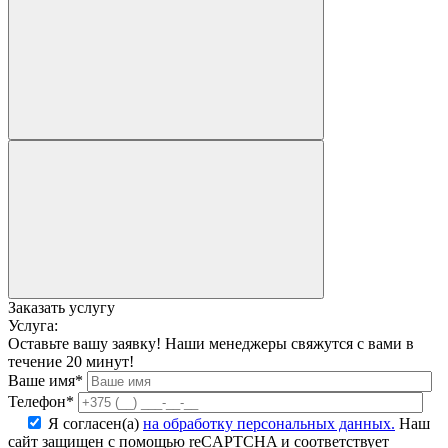
Заказать услугу
Услуга:
Оставьте вашу заявку! Наши менеджеры свяжутся с вами в
течение 20 минут!
Ваше имя*
Телефон*
Я согласен(а)
на обработку персональных данных.
Наш
сайт защищен с помощью reCAPTCHA и соответствует