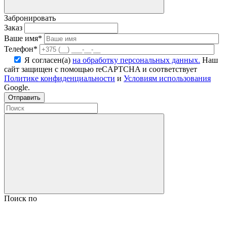
Забронировать
Заказ
Ваше имя*
Телефон*
Я согласен(а)
на обработку персональных данных.
Наш
сайт защищен с помощью reCAPTCHA и соответствует
Политике конфиденциальности
и
Условиям использования
Google.
Поиск по