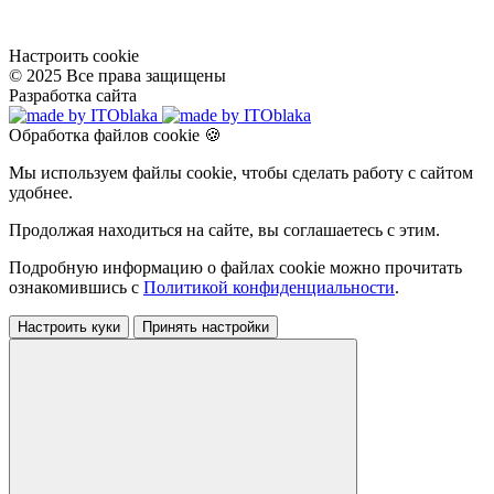
Настроить cookie
© 2025 Все права защищены
Разработка сайта
Обработка файлов cookie 🍪
Мы используем файлы cookie, чтобы сделать работу с сайтом
удобнее.
Продолжая находиться на сайте, вы соглашаетесь с этим.
Подробную информацию о файлах cookie можно прочитать
ознакомившись с
Политикой конфиденциальности
.
Настроить куки
Принять настройки