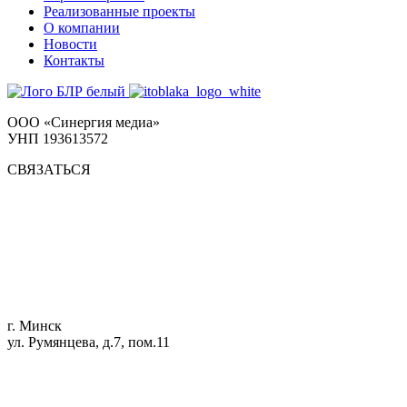
Реализованные проекты
О компании
Новости
Контакты
ООО «Синергия медиа»
УНП 193613572
СВЯЗАТЬСЯ
г. Минск
ул. Румянцева, д.7, пом.11