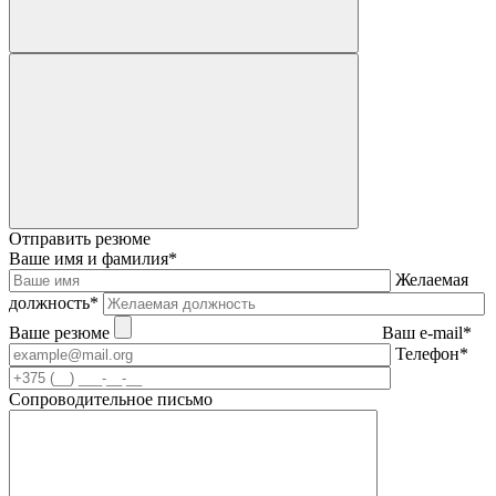
Отправить резюме
Ваше имя и фамилия*
Желаемая
должность*
Ваше резюме
Ваш e-mail*
Телефон*
Сопроводительное письмо