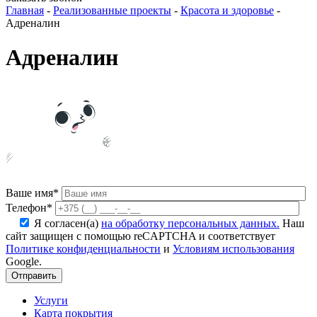
Главная
-
Реализованные проекты
-
Красота и здоровье
-
Адреналин
Адреналин
Ваше имя*
Телефон*
Я согласен(а)
на обработку персональных данных.
Наш
сайт защищен с помощью reCAPTCHA и соответствует
Политике конфиденциальности
и
Условиям использования
Google.
Услуги
Карта покрытия