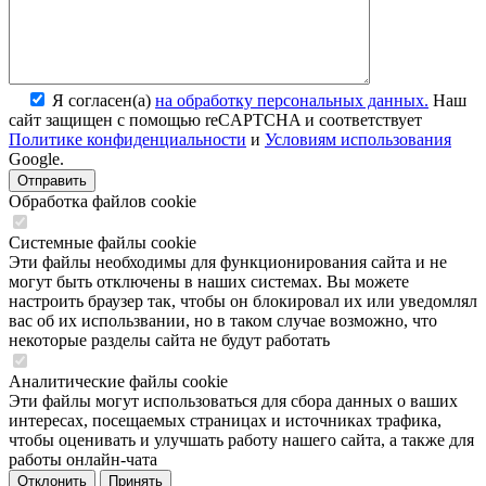
Я согласен(а)
на обработку персональных данных.
Наш
сайт защищен с помощью reCAPTCHA и соответствует
Политике конфиденциальности
и
Условиям использования
Google.
Обработка файлов cookie
Системные файлы cookie
Эти файлы необходимы для функционирования сайта и не
могут быть отключены в наших системах. Вы можете
настроить браузер так, чтобы он блокировал их или уведомлял
вас об их использвании, но в таком случае возможно, что
некоторые разделы сайта не будут работать
Аналитические файлы cookie
Эти файлы могут использоваться для сбора данных о ваших
интересах, посещаемых страницах и источниках трафика,
чтобы оценивать и улучшать работу нашего сайта, а также для
работы онлайн-чата
Отклонить
Принять