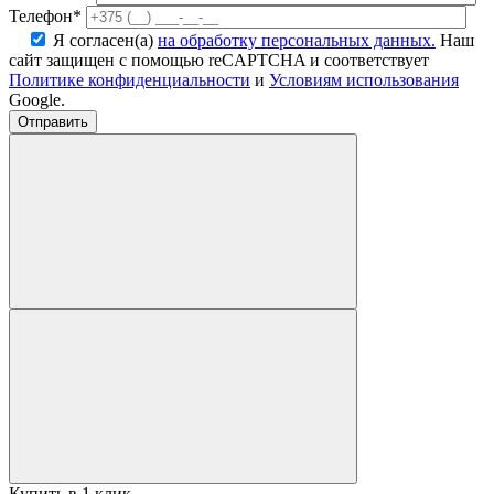
Телефон*
Я согласен(а)
на обработку персональных данных.
Наш
сайт защищен с помощью reCAPTCHA и соответствует
Политике конфиденциальности
и
Условиям использования
Google.
Купить в 1 клик