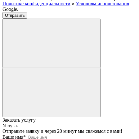
Политике конфиденциальности
и
Условиям использования
Google.
Заказать услугу
Услуга:
Отправьте заявку и через 20 минут мы свяжемся с вами!
Ваше имя*