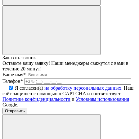
Заказать звонок
Оставьте вашу заявку! Наши менеджеры свяжутся с вами в
течение 20 минут!
Ваше имя*
Телефон*
Я согласен(а)
на обработку персональных данных.
Наш
сайт защищен с помощью reCAPTCHA и соответствует
Политике конфиденциальности
и
Условиям использования
Google.