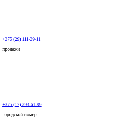
+375 (29) 111-39-11
продажи
+375 (17) 293-61-99
городской номер