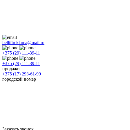
belliftreklama@mail.ru
+375 (29) 111-39-11
+375 (29) 111-39-11
продажи
+375 (17) 293-61-99
городской номер
Заказать звонок