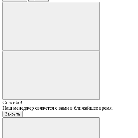
Спасибо!
Наш менеджер свяжется с вами в ближайшее время.
Закрыть