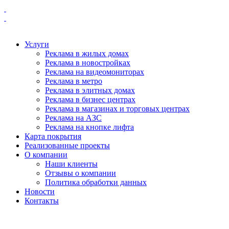
Услуги
Реклама в жилых домах
Реклама в новостройках
Реклама на видеомониторах
Реклама в метро
Реклама в элитных домах
Реклама в бизнес центрах
Реклама в магазинах и торговых центрах
Реклама на АЗС
Реклама на кнопке лифта
Карта покрытия
Реализованные проекты
О компании
Наши клиенты
Отзывы о компании
Политика обработки данных
Новости
Контакты