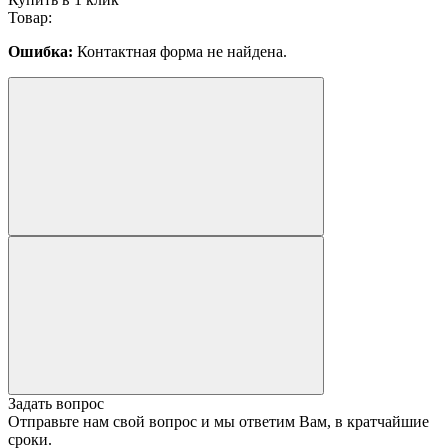
Товар:
Ошибка:
Контактная форма не найдена.
Задать вопрос
Отправьте нам свой вопрос и мы ответим Вам, в кратчайшие
сроки.