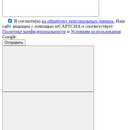
Я согласен(а)
на обработку персональных данных.
Наш
сайт защищен с помощью reCAPTCHA и соответствует
Политике конфиденциальности
и
Условиям использования
Google.