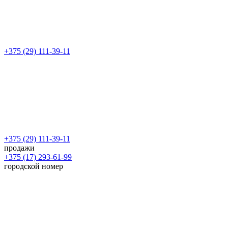
+375 (29) 111-39-11
+375 (29) 111-39-11
продажи
+375 (17) 293-61-99
городской номер