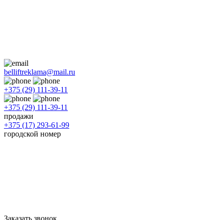
belliftreklama@mail.ru
+375 (29) 111-39-11
+375 (29) 111-39-11
продажи
+375 (17) 293-61-99
городской номер
Заказать звонок