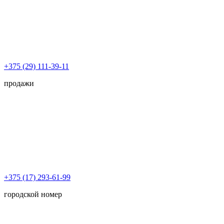
+375 (29) 111-39-11
продажи
+375 (17) 293-61-99
городской номер