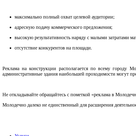
максимально полный охват целевой аудитории;
адресную подачу коммерческого предложения;
высокую результативность наряду с малыми затратами ма
отсутствие конкурентов на площади.
Реклама на конструкции располагается по всему городу М
административные здания наибольшей проходимости могут про
Не откладывайте обращайтесь с пометкой «реклама в Молодечно
Молодечно далеко не единственный для расширения деятельно
Услуги