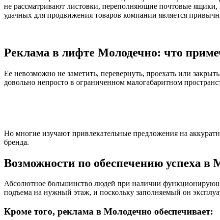
не рассматривают листовки, переполняющие почтовые ящики, 
удачных для продвижения товаров компании является привычн
Реклама в лифте Молодечно: что приме
Ее невозможно не заметить, перевернуть, проехать или закры
довольно непросто в ограниченном малогабаритном пространст
Но многие изучают привлекательные предложения на аккуратн
бренда.
Возможности по обеспечению успеха в 
Абсолютное большинство людей при наличии функционирующег
подъема на нужный этаж, и поскольку заполняемый он эксплуат
Кроме того, реклама в Молодечно обеспечивает: