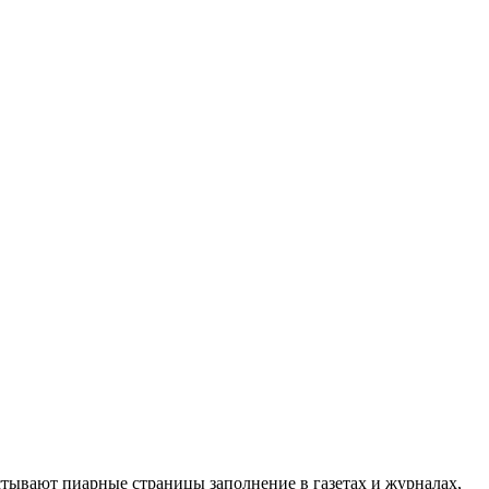
стывают пиарные страницы заполнение в газетах и журналах,