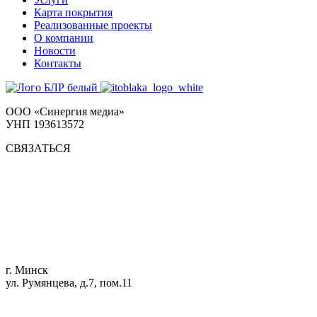
Карта покрытия
Реализованные проекты
О компании
Новости
Контакты
ООО «Синергия медиа»
УНП 193613572
СВЯЗАТЬСЯ
г. Минск
ул. Румянцева, д.7, пом.11