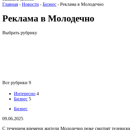
Главная
-
Новости
-
Бизнес
-
Реклама в Молодечно
Реклама в Молодечно
Выбрать рубрику
Все рубрики
9
Интересно
4
Бизнес
5
Бизнес
09.06.2025
С течением времени жители Молодечно реже смотрят телевизор