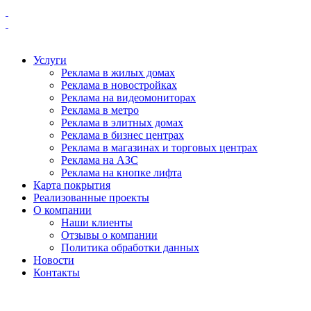
Услуги
Реклама в жилых домах
Реклама в новостройках
Реклама на видеомониторах
Реклама в метро
Реклама в элитных домах
Реклама в бизнес центрах
Реклама в магазинах и торговых центрах
Реклама на АЗС
Реклама на кнопке лифта
Карта покрытия
Реализованные проекты
О компании
Наши клиенты
Отзывы о компании
Политика обработки данных
Новости
Контакты