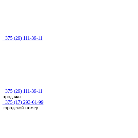
+375 (29) 111-39-11
+375 (29) 111-39-11
продажи
+375 (17) 293-61-99
городской номер